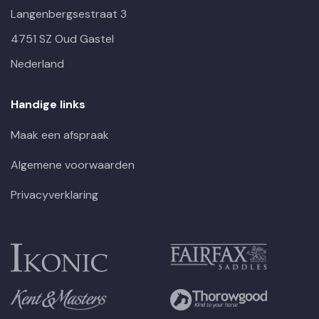
Langenbergsestraat 3
4751 SZ Oud Gastel
Nederland
Handige links
Maak een afspraak
Algemene voorwaarden
Privacyverklaring