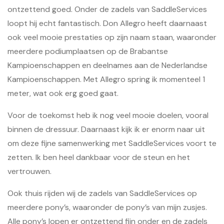
ontzettend goed. Onder de zadels van SaddleServices
loopt hij echt fantastisch. Don Allegro heeft daarnaast
ook veel mooie prestaties op zijn naam staan, waaronder
meerdere podiumplaatsen op de Brabantse
Kampioenschappen en deelnames aan de Nederlandse
Kampioenschappen. Met Allegro spring ik momenteel 1
meter, wat ook erg goed gaat.
Voor de toekomst heb ik nog veel mooie doelen, vooral
binnen de dressuur. Daarnaast kijk ik er enorm naar uit
om deze fijne samenwerking met SaddleServices voort te
zetten. Ik ben heel dankbaar voor de steun en het
vertrouwen.
Ook thuis rijden wij de zadels van SaddleServices op
meerdere pony’s, waaronder de pony’s van mijn zusjes.
Alle pony’s lopen er ontzettend fijn onder en de zadels