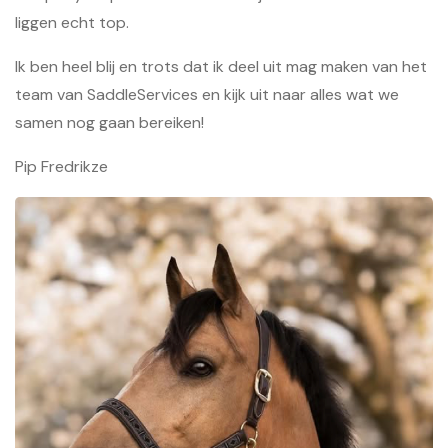
liggen echt top.
Ik ben heel blij en trots dat ik deel uit mag maken van het
team van SaddleServices en kijk uit naar alles wat we
samen nog gaan bereiken!
Pip Fredrikze