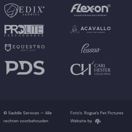
© Saddle Services — Alle
Foto's:
Rogue's Pet Pictures
rechten voorbehouden
Website by